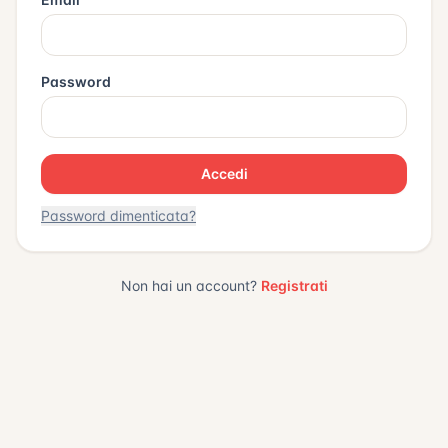
Password
Accedi
Password dimenticata?
Non hai un account?
Registrati