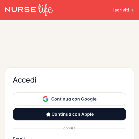
Iscriviti →
Accedi
Continua con Google
Continua con Apple
oppure
Email